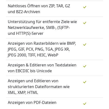
Nahtloses Öffnen von ZIP, TAR, GZ
und BZ2-Archiven
Unterstützung für entfernte Ziele wie
Netzwerklaufwerke, SMB-, (S)FTP-
und HTTP(S)-Server
Anzeigen von Rasterbildern wie BMP,
JPEG, GIF, PCX, PNG, TGA, JPEG XR,
JPEG 2000, TIFF, HEIC, WebP
Anzeigen & Editieren von Textdateien
von EBCDIC bis Unicode
Anzeigen und Editieren von
strukturierten Dateiformaten wie
XML, XMP, HTML
Anzeigen von PDF-Dateien