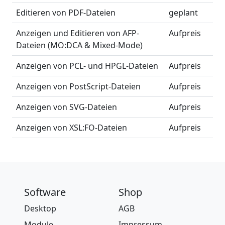
Editieren von PDF-Dateien
geplant
Anzeigen und Editieren von AFP-
Aufpreis
Dateien (MO:DCA & Mixed-Mode)
Anzeigen von PCL- und HPGL-Dateien
Aufpreis
Anzeigen von PostScript-Dateien
Aufpreis
Anzeigen von SVG-Dateien
Aufpreis
Anzeigen von XSL:FO-Dateien
Aufpreis
Software
Shop
Desktop
AGB
Module
Impressum