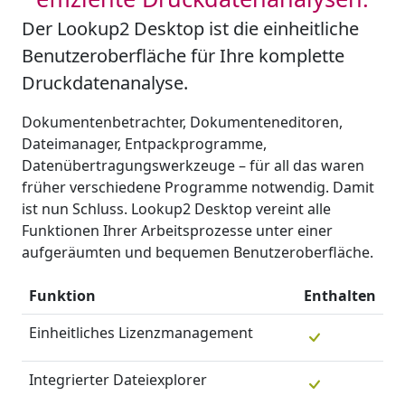
Der Lookup2 Desktop ist die einheitliche
Benutzeroberfläche für Ihre komplette
Druckdatenanalyse.
Dokumentenbetrachter, Dokumenteneditoren,
Dateimanager, Entpackprogramme,
Datenübertragungswerkzeuge – für all das waren
früher verschiedene Programme notwendig. Damit
ist nun Schluss. Lookup2 Desktop vereint alle
Funktionen Ihrer Arbeitsprozesse unter einer
aufgeräumten und bequemen Benutzeroberfläche.
Funktion
Enthalten
Einheitliches Lizenzmanagement
Integrierter Dateiexplorer