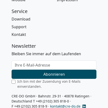
Service
Download
Support
Kontakt
Newsletter
Bleiben Sie immer auf dem Laufenden
Ihre E-Mail-Adresse
Abonnieren
Ich bin mit der Zusendung von E-Mails
einverstanden.
CRE-DO GmbH · Bahnstr. 29-31 · 40878 Ratingen ·
Deutschland T +49 (2102) 305 818-0 ·
F +49 (2102) 305 818-9 ·
kontakt@cre-do.de