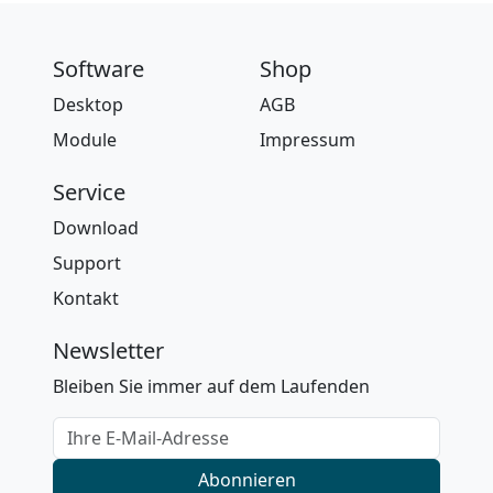
Software
Shop
Desktop
AGB
Module
Impressum
Service
Download
Support
Kontakt
Newsletter
Bleiben Sie immer auf dem Laufenden
Ihre E-Mail-Adresse
Abonnieren