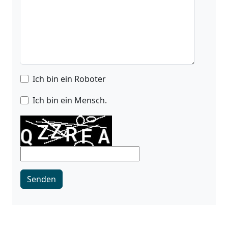
Ich bin ein Roboter
Ich bin ein Mensch.