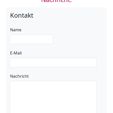
Kontakt
Name
E-Mail
Nachricht