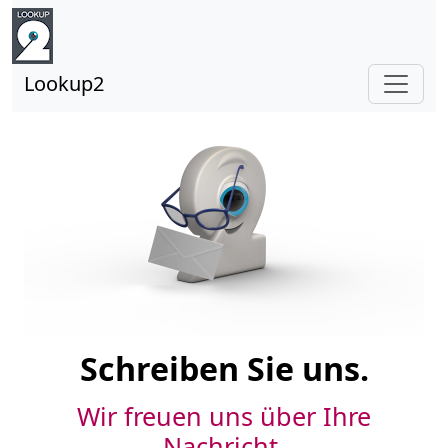
Lookup2
Schreiben Sie uns.
Wir freuen uns über Ihre
Nachricht.